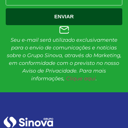
ENVIAR
Seu e-mail será utilizado exclusivamente
para o envio de comunicações e notícias
sobre o Grupo Sinova, através do Marketing,
em conformidade com o previsto no nosso
Aviso de Privacidade. Para mais
informações,
Clique aqui
.