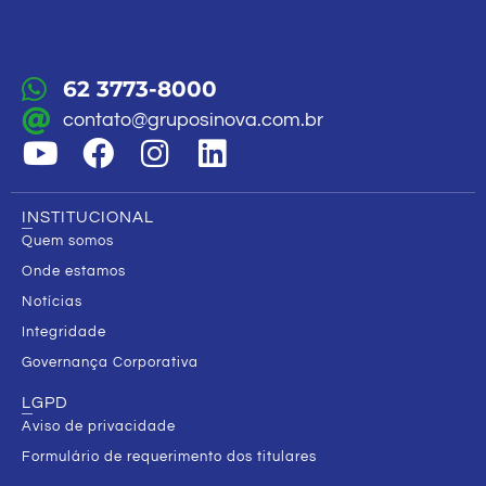
62 3773-8000
contato@gruposinova.com.br
INSTITUCIONAL
Quem somos
Onde estamos
Notícias
Integridade
Governança Corporativa
LGPD
Aviso de privacidade
Formulário de requerimento dos titulares