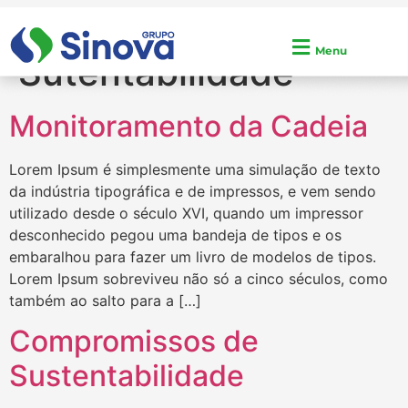
Arquivos:
Menu
Sutentabilidade
Monitoramento da Cadeia
Lorem Ipsum é simplesmente uma simulação de texto
da indústria tipográfica e de impressos, e vem sendo
utilizado desde o século XVI, quando um impressor
desconhecido pegou uma bandeja de tipos e os
embaralhou para fazer um livro de modelos de tipos.
Lorem Ipsum sobreviveu não só a cinco séculos, como
também ao salto para a […]
Compromissos de
Sustentabilidade