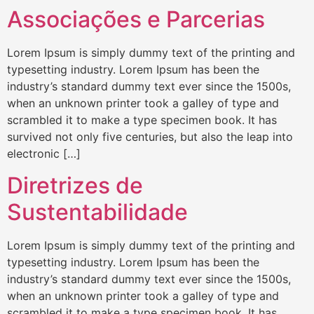
Associações e Parcerias
Lorem Ipsum is simply dummy text of the printing and
typesetting industry. Lorem Ipsum has been the
industry’s standard dummy text ever since the 1500s,
when an unknown printer took a galley of type and
scrambled it to make a type specimen book. It has
survived not only five centuries, but also the leap into
electronic […]
Diretrizes de
Sustentabilidade
Lorem Ipsum is simply dummy text of the printing and
typesetting industry. Lorem Ipsum has been the
industry’s standard dummy text ever since the 1500s,
when an unknown printer took a galley of type and
scrambled it to make a type specimen book. It has