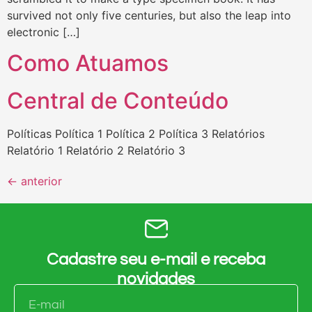
survived not only five centuries, but also the leap into
electronic […]
Como Atuamos
Central de Conteúdo
Políticas Política 1 Política 2 Política 3 Relatórios
Relatório 1 Relatório 2 Relatório 3
←
anterior
Cadastre seu e-mail e receba
novidades