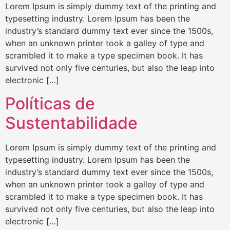
Lorem Ipsum is simply dummy text of the printing and
typesetting industry. Lorem Ipsum has been the
industry’s standard dummy text ever since the 1500s,
when an unknown printer took a galley of type and
scrambled it to make a type specimen book. It has
survived not only five centuries, but also the leap into
electronic […]
Políticas de
Sustentabilidade
Lorem Ipsum is simply dummy text of the printing and
typesetting industry. Lorem Ipsum has been the
industry’s standard dummy text ever since the 1500s,
when an unknown printer took a galley of type and
scrambled it to make a type specimen book. It has
survived not only five centuries, but also the leap into
electronic […]