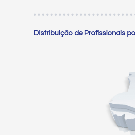
Distribuição de Profissionais p