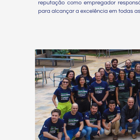
reputação como empregador responsá
para alcançar a excelência em todas a