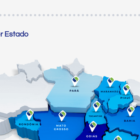
or Estado