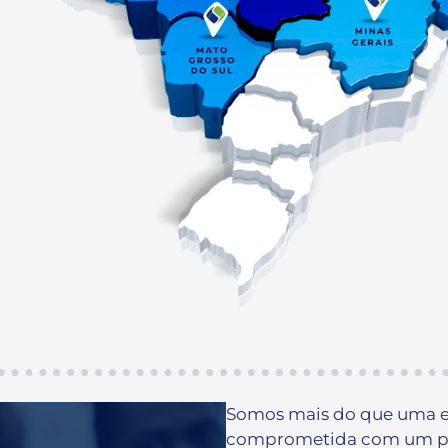
Somos mais do que uma 
comprometida com um pr