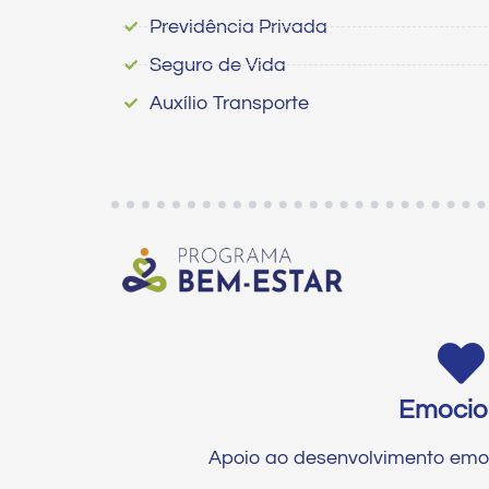
Previdência Privada
Seguro de Vida
Auxílio Transporte
Emocio
Apoio ao desenvolvimento emo