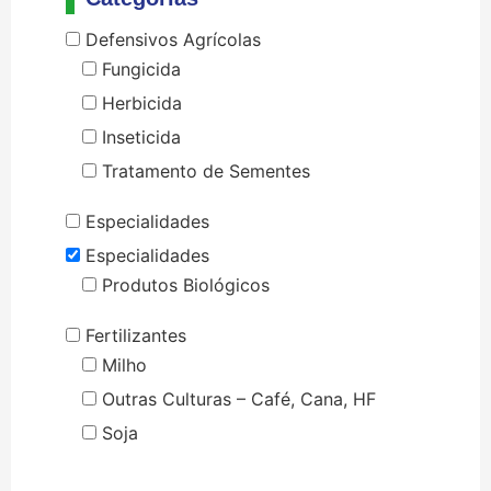
Defensivos Agrícolas
Fungicida
Herbicida
Inseticida
Tratamento de Sementes
Especialidades
Especialidades
Produtos Biológicos
Fertilizantes
Milho
Outras Culturas – Café, Cana, HF
Soja