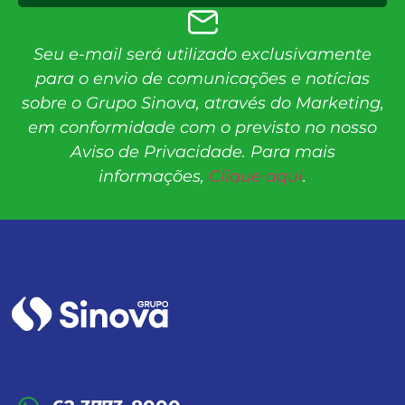
Seu e-mail será utilizado exclusivamente
para o envio de comunicações e notícias
sobre o Grupo Sinova, através do Marketing,
em conformidade com o previsto no nosso
Aviso de Privacidade. Para mais
informações,
Clique aqui
.