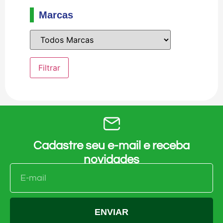
Marcas
Cadastre seu e-mail e receba
novidades
ENVIAR