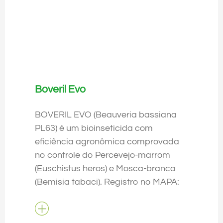
Boveril Evo
BOVERIL EVO (Beauveria bassiana
PL63) é um bioinseticida com
eficiência agronômica comprovada
no controle do Percevejo-marrom
(Euschistus heros) e Mosca-branca
(Bemisia tabaci). Registro no MAPA: