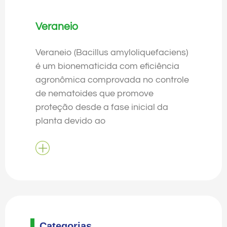
Veraneio
Veraneio (Bacillus amyloliquefaciens)
é um bionematicida com eficiência
agronômica comprovada no controle
de nematoides que promove
proteção desde a fase inicial da
planta devido ao
Categorias