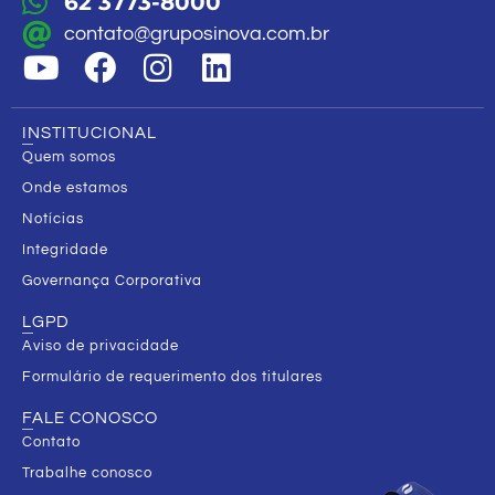
62 3773-8000
contato@gruposinova.com.br
INSTITUCIONAL
Quem somos
Onde estamos
Notícias
Integridade
Governança Corporativa
LGPD
Aviso de privacidade
Formulário de requerimento dos titulares
FALE CONOSCO
Contato
Trabalhe conosco