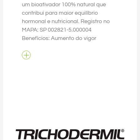
um bioativador 100% natural que
contribui para maior equilíbrio
hormonal e nutricional. Registro no
MAPA: SP 002821-5.000004
Benefícios: Aumento do vigor