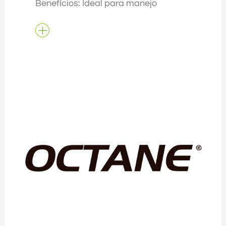
Benefícios: Ideal para manejo