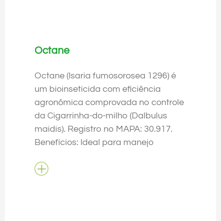
Octane
Octane (Isaria fumosorosea 1296) é
um bioinseticida com eficiência
agronômica comprovada no controle
da Cigarrinha-do-milho (Dalbulus
maidis). Registro no MAPA: 30.917.
Benefícios: Ideal para manejo