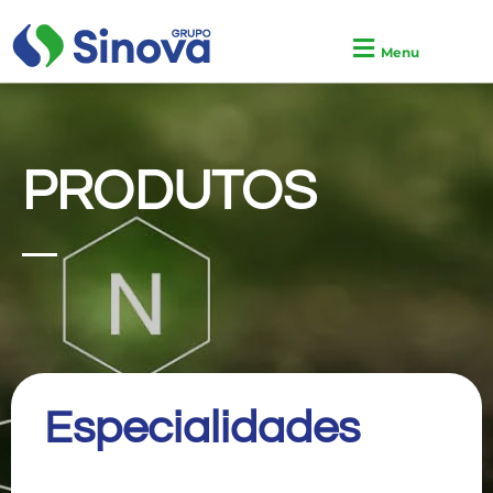
Menu
PRODUTOS
Especialidades