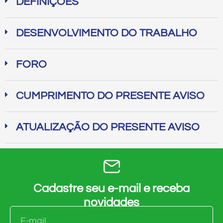
DEFINIÇÕES
DESENVOLVIMENTO DO TRABALHO
FORO
CUMPRIMENTO DO PRESENTE AVISO
ATUALIZAÇÃO DO PRESENTE AVISO
Cadastre seu e-mail e receba
novidades