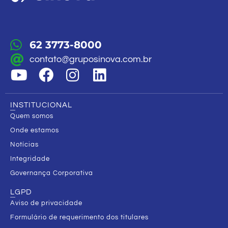
62 3773-8000
contato@gruposinova.com.br
INSTITUCIONAL
Quem somos
Onde estamos
Notícias
Integridade
Governança Corporativa
LGPD
Aviso de privacidade
Formulário de requerimento dos titulares