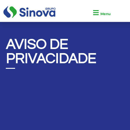
Menu
AVISO DE
PRIVACIDADE