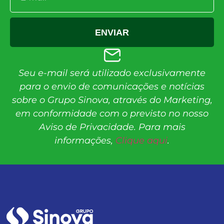
ENVIAR
Seu e-mail será utilizado exclusivamente
para o envio de comunicações e notícias
sobre o Grupo Sinova, através do Marketing,
em conformidade com o previsto no nosso
Aviso de Privacidade. Para mais
informações,
Clique aqui
.