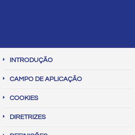
INTRODUÇÃO
CAMPO DE APLICAÇÃO
COOKIES
DIRETRIZES