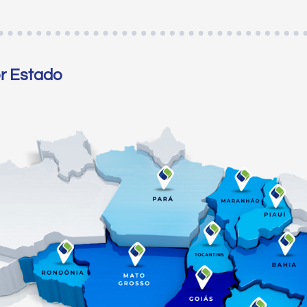
or Estado