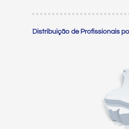
Distribuição de Profissionais p