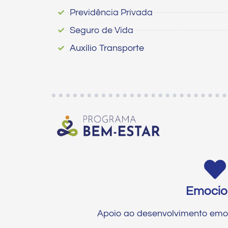
Previdência Privada
Seguro de Vida
Auxílio Transporte
Emocio
Apoio ao desenvolvimento emo