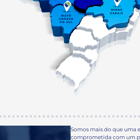
Somos mais do que uma 
comprometida com um pr