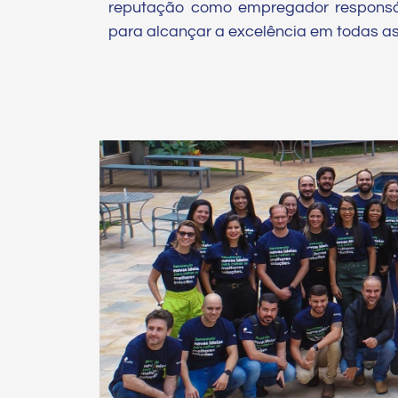
reputação como empregador responsá
para alcançar a excelência em todas a