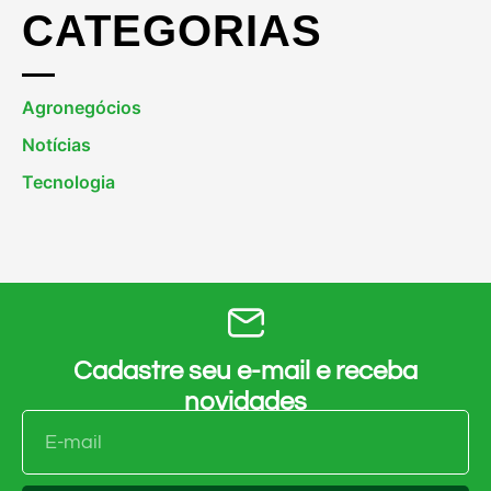
CATEGORIAS
Agronegócios
Notícias
Tecnologia
Cadastre seu e-mail e receba
novidades