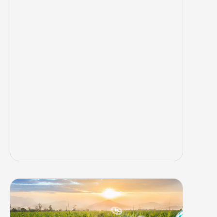
Sin
Os cl
do G
Sina
agor
jeito
mais 
fazer
negó
com 
empr
a ch
Continu
5G:
das
rev