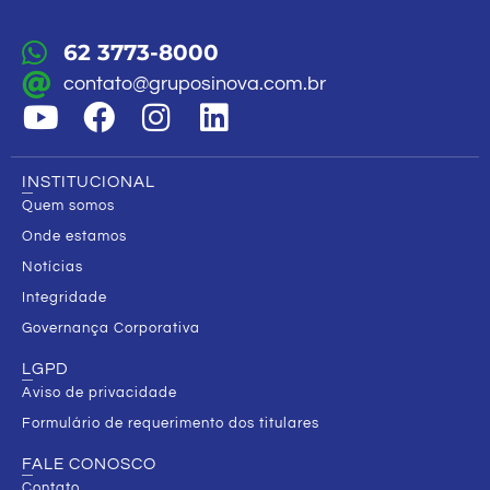
62 3773-8000
contato@gruposinova.com.br
INSTITUCIONAL
Quem somos
Onde estamos
Notícias
Integridade
Governança Corporativa
LGPD
Aviso de privacidade
Formulário de requerimento dos titulares
FALE CONOSCO
Contato