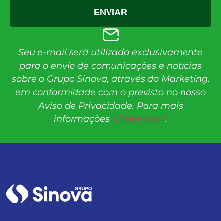
ENVIAR
Seu e-mail será utilizado exclusivamente
para o envio de comunicações e notícias
sobre o Grupo Sinova, através do Marketing,
em conformidade com o previsto no nosso
Aviso de Privacidade. Para mais
informações,
Clique aqui
.