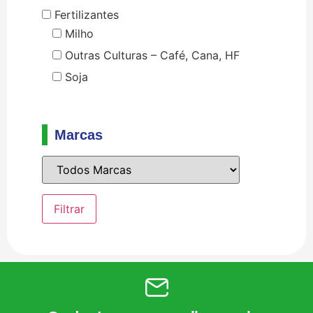
Fertilizantes
Milho
Outras Culturas – Café, Cana, HF
Soja
Marcas