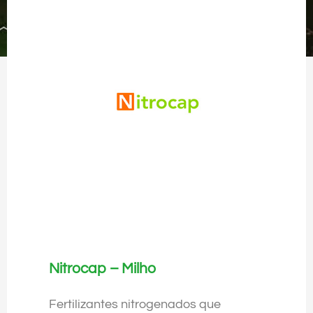
Nitrocap – Milho
Fertilizantes nitrogenados que