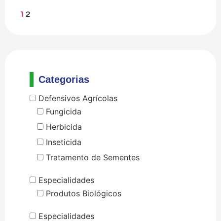
1
2
Categorias
Defensivos Agrícolas
Fungicida
Herbicida
Inseticida
Tratamento de Sementes
Especialidades
Produtos Biológicos
Especialidades