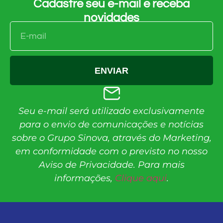
Cadastre seu e-mail e receba
novidades
ENVIAR
Seu e-mail será utilizado exclusivamente
para o envio de comunicações e notícias
sobre o Grupo Sinova, através do Marketing,
em conformidade com o previsto no nosso
Aviso de Privacidade. Para mais
informações,
Clique aqui
.