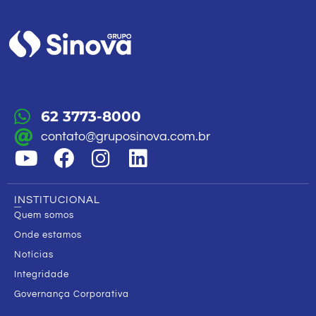
62 3773-8000
contato@gruposinova.com.br
INSTITUCIONAL
Quem somos
Onde estamos
Notícias
Integridade
Governança Corporativa