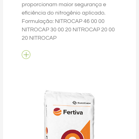
proporcionam maior segurança e
eficiência do nitrogênio aplicado.
Formulação: NITROCAP 46 00 00
NITROCAP 30 00 20 NITROCAP 20 00
20 NITROCAP