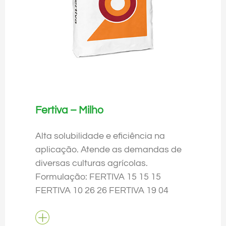
Fertiva – Milho
Alta solubilidade e eficiência na
aplicação. Atende as demandas de
diversas culturas agrícolas.
Formulação: FERTIVA 15 15 15
FERTIVA 10 26 26 FERTIVA 19 04