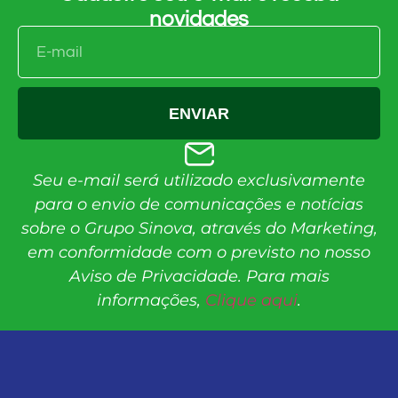
novidades
ENVIAR
Seu e-mail será utilizado exclusivamente
para o envio de comunicações e notícias
sobre o Grupo Sinova, através do Marketing,
em conformidade com o previsto no nosso
Aviso de Privacidade. Para mais
informações,
Clique aqui
.