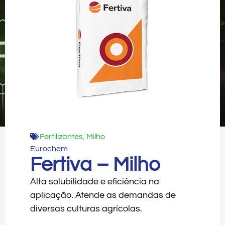
Fertilizantes
,
Milho
Eurochem
Fertiva – Milho
Alta solubilidade e eficiência na
aplicação. Atende as demandas de
diversas culturas agrícolas.