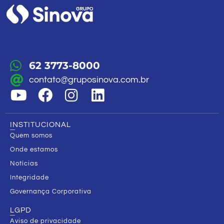
62 3773-8000
contato@gruposinova.com.br
INSTITUCIONAL
Quem somos
Onde estamos
Notícias
Integridade
Governança Corporativa
LGPD
Aviso de privacidade