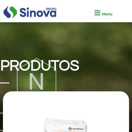
Menu
PRODUTOS