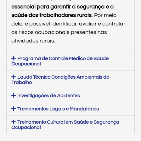
essencial para garantir a segurança e a
saúde dos trabalhadores rurais
. Por meio
dele, é possível identificar, avaliar e controlar
os riscos ocupacionais presentes nas
atividades rurais.
Programa de Controle Médico de Saúde
Ocupacional
Laudo Técnico Condições Ambientais do
Trabalho
Investigações de Acidentes
Treinamentos Legais e Mandatários
Treinamento Cultural em Saúde e Segurança
Ocupacional