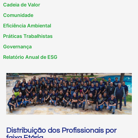
Cadeia de Valor
Comunidade
Eficiência Ambiental
Práticas Trabalhistas
Governança
Relatório Anual de ESG
Distribuição dos Profissionais por
faixa Etária