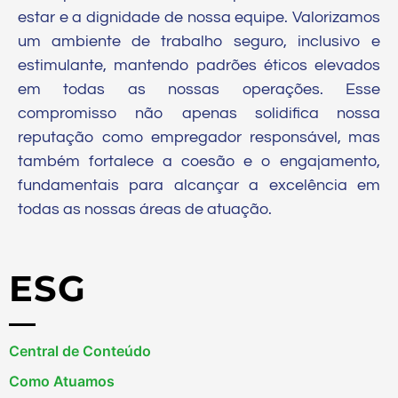
estar e a dignidade de nossa equipe. Valorizamos
um ambiente de trabalho seguro, inclusivo e
estimulante, mantendo padrões éticos elevados
em todas as nossas operações. Esse
compromisso não apenas solidifica nossa
reputação como empregador responsável, mas
também fortalece a coesão e o engajamento,
fundamentais para alcançar a excelência em
todas as nossas áreas de atuação.
ESG
Central de Conteúdo
Como Atuamos