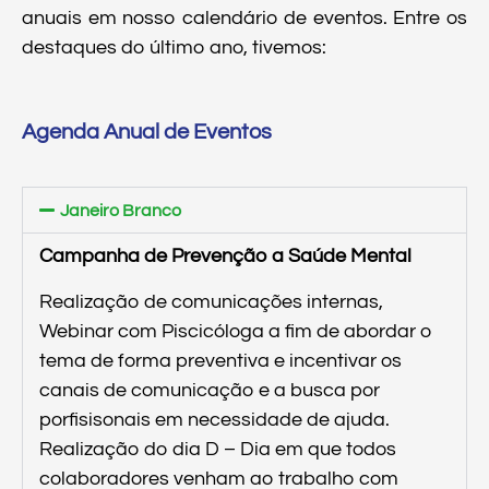
anuais em nosso calendário de eventos. Entre os
destaques do último ano, tivemos:
Agenda Anual de Eventos
Janeiro Branco
Campanha de Prevenção a Saúde Mental
Realização de comunicações internas,
Webinar com Piscicóloga a fim de abordar o
tema de forma preventiva e incentivar os
canais de comunicação e a busca por
porfisisonais em necessidade de ajuda.
Realização do dia D – Dia em que todos
colaboradores venham ao trabalho com