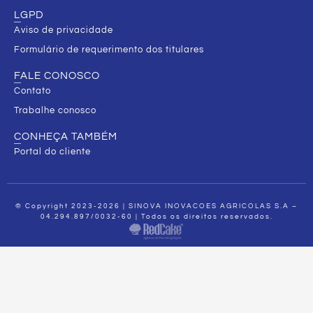
LGPD
Aviso de privacidade
Formulário de requerimento dos titulares
FALE CONOSCO
Contato
Trabalhe conosco
CONHEÇA TAMBÉM
Portal do cliente
© Copyright 2023-2026 | SINOVA INOVACOES AGRICOLAS S.A –
04.294.897/0032-60 | Todos os direitos reservados.