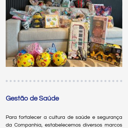
Gestão de Saúde
Para fortalecer a cultura de saúde e segurança
da Companhia, estabelecemos diversos marcos