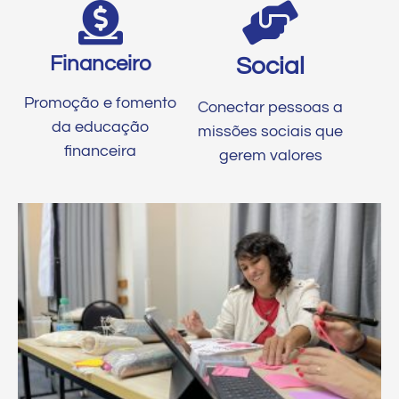
Financeiro
Social
Promoção e fomento
Conectar pessoas a
da educação
missões sociais que
financeira
gerem valores