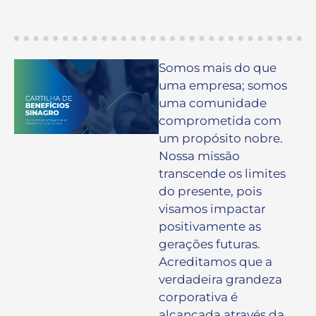
Somos mais do que
uma empresa; somos
uma comunidade
comprometida com
um propósito nobre.
Nossa missão
transcende os limites
do presente, pois
visamos impactar
positivamente as
gerações futuras.
Acreditamos que a
verdadeira grandeza
corporativa é
alcançada através da