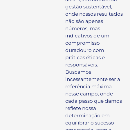
gestão sustentável,
onde nossos resultados
não são apenas
números, mas
indicativos de um
compromisso
duradouro com
práticas éticas e
responsáveis.
Buscamos
incessantemente ser a
referência máxima
nesse campo, onde
cada passo que damos
reflete nossa
determinação em
equilibrar o sucesso
empresarial com a