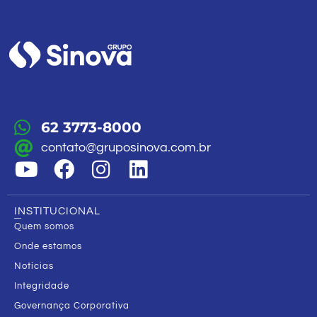
62 3773-8000
contato@gruposinova.com.br
INSTITUCIONAL
Quem somos
Onde estamos
Notícias
Integridade
Governança Corporativa