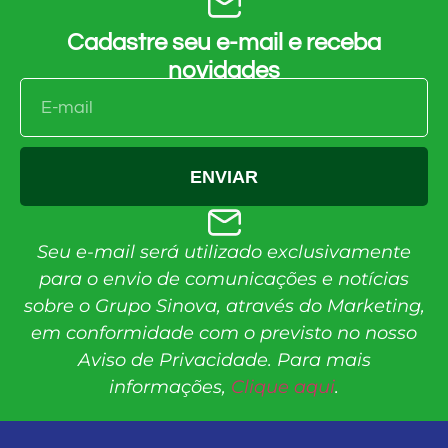
Cadastre seu e-mail e receba
novidades
ENVIAR
Seu e-mail será utilizado exclusivamente
para o envio de comunicações e notícias
sobre o Grupo Sinova, através do Marketing,
em conformidade com o previsto no nosso
Aviso de Privacidade. Para mais
informações,
Clique aqui
.