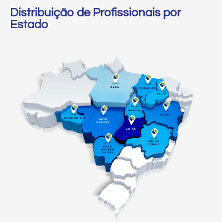
Distribuição de Profissionais por
Estado