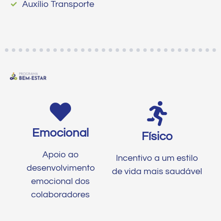
Auxílio Transporte
Emocional
Físico
Apoio ao
Incentivo a um estilo
desenvolvimento
de vida mais saudável
emocional dos
colaboradores