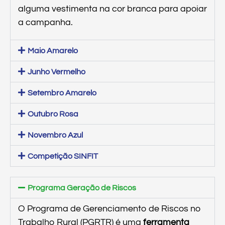
alguma vestimenta na cor branca para apoiar
a campanha.
Maio Amarelo
Junho Vermelho
Setembro Amarelo
Outubro Rosa
Novembro Azul
Competição SINFIT
Programa Geração de Riscos
O Programa de Gerenciamento de Riscos no
Trabalho Rural (PGRTR) é uma
ferramenta