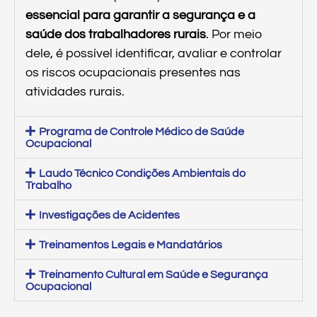
essencial para garantir a segurança e a
saúde dos trabalhadores rurais
. Por meio
dele, é possível identificar, avaliar e controlar
os riscos ocupacionais presentes nas
atividades rurais.
Programa de Controle Médico de Saúde
Ocupacional
Laudo Técnico Condições Ambientais do
Trabalho
Investigações de Acidentes
Treinamentos Legais e Mandatários
Treinamento Cultural em Saúde e Segurança
Ocupacional