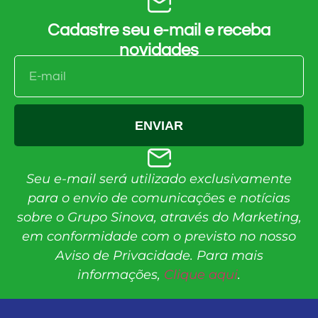
Cadastre seu e-mail e receba
novidades
ENVIAR
Seu e-mail será utilizado exclusivamente
para o envio de comunicações e notícias
sobre o Grupo Sinova, através do Marketing,
em conformidade com o previsto no nosso
Aviso de Privacidade. Para mais
informações,
Clique aqui
.