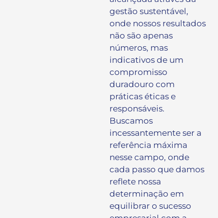
gestão sustentável,
onde nossos resultados
não são apenas
números, mas
indicativos de um
compromisso
duradouro com
práticas éticas e
responsáveis.
Buscamos
incessantemente ser a
referência máxima
nesse campo, onde
cada passo que damos
reflete nossa
determinação em
equilibrar o sucesso
empresarial com a