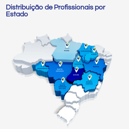
Distribuição de Profissionais por
Estado