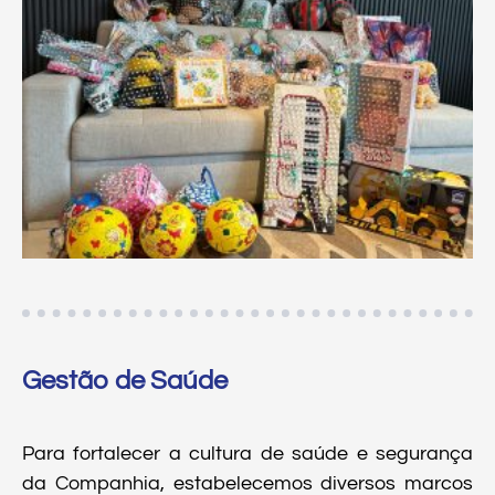
Gestão de Saúde
Para fortalecer a cultura de saúde e segurança
da Companhia, estabelecemos diversos marcos