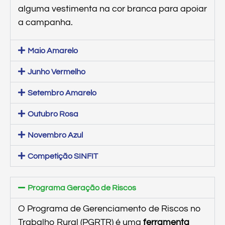
alguma vestimenta na cor branca para apoiar
a campanha.
Maio Amarelo
Junho Vermelho
Setembro Amarelo
Outubro Rosa
Novembro Azul
Competição SINFIT
Programa Geração de Riscos
O Programa de Gerenciamento de Riscos no
Trabalho Rural (PGRTR) é uma
ferramenta