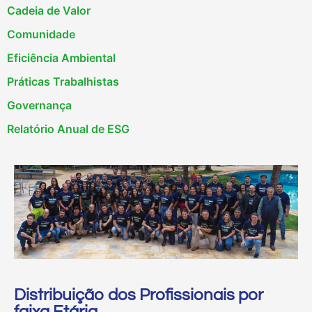
Cadeia de Valor
Comunidade
Eficiência Ambiental
Práticas Trabalhistas
Governança
Relatório Anual de ESG
Distribuição dos Profissionais por
faixa Etária