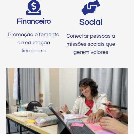
Financeiro
Social
Promoção e fomento
Conectar pessoas a
da educação
missões sociais que
financeira
gerem valores