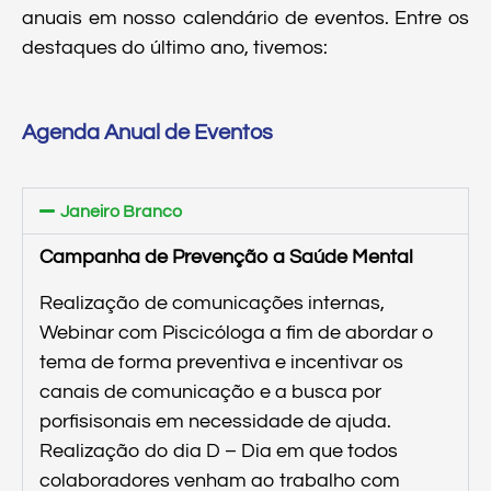
anuais em nosso calendário de eventos. Entre os
destaques do último ano, tivemos:
Agenda Anual de Eventos
Janeiro Branco
Campanha de Prevenção a Saúde Mental
Realização de comunicações internas,
Webinar com Piscicóloga a fim de abordar o
tema de forma preventiva e incentivar os
canais de comunicação e a busca por
porfisisonais em necessidade de ajuda.
Realização do dia D – Dia em que todos
colaboradores venham ao trabalho com