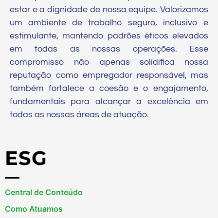
estar e a dignidade de nossa equipe. Valorizamos
um ambiente de trabalho seguro, inclusivo e
estimulante, mantendo padrões éticos elevados
em todas as nossas operações. Esse
compromisso não apenas solidifica nossa
reputação como empregador responsável, mas
também fortalece a coesão e o engajamento,
fundamentais para alcançar a excelência em
todas as nossas áreas de atuação.
ESG
Central de Conteúdo
Como Atuamos