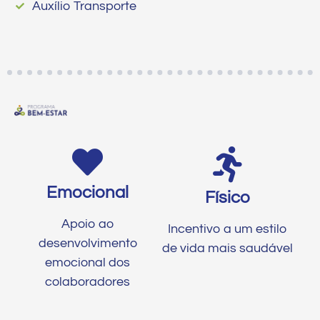
Auxílio Transporte
Emocional
Físico
Apoio ao
Incentivo a um estilo
desenvolvimento
de vida mais saudável
emocional dos
colaboradores