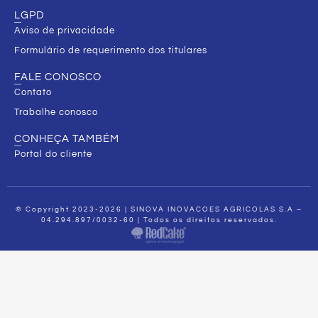
LGPD
Aviso de privacidade
Formulário de requerimento dos titulares
FALE CONOSCO
Contato
Trabalhe conosco
CONHEÇA TAMBÉM
Portal do cliente
© Copyright 2023-2026 | SINOVA INOVACOES AGRICOLAS S.A –
04.294.897/0032-60 | Todos os direitos reservados.