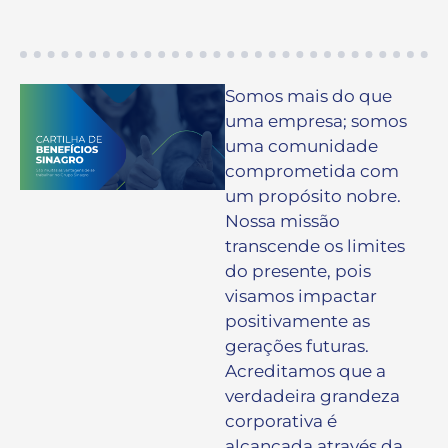
Somos mais do que
uma empresa; somos
uma comunidade
comprometida com
um propósito nobre.
Nossa missão
transcende os limites
do presente, pois
visamos impactar
positivamente as
gerações futuras.
Acreditamos que a
verdadeira grandeza
corporativa é
alcançada através da