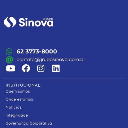
62 3773-8000
contato@gruposinova.com.br
INSTITUCIONAL
Quem somos
Onde estamos
Notícias
Integridade
Governança Corporativa