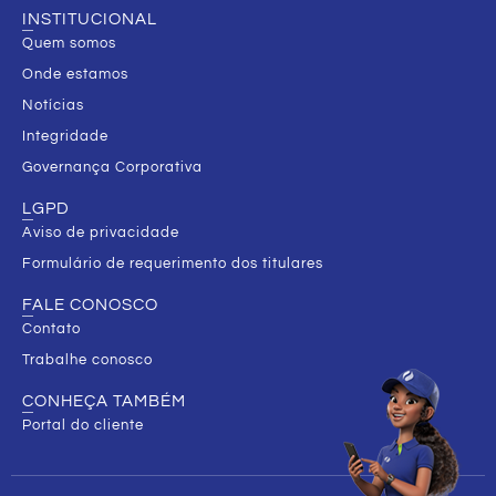
INSTITUCIONAL
Quem somos
Onde estamos
Notícias
Integridade
Governança Corporativa
LGPD
Aviso de privacidade
Formulário de requerimento dos titulares
FALE CONOSCO
Contato
Trabalhe conosco
CONHEÇA TAMBÉM
Portal do cliente