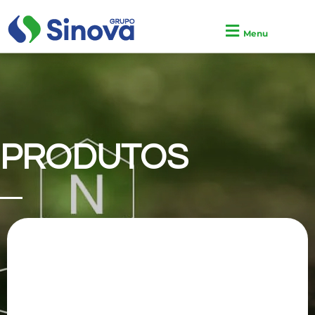
Menu
PRODUTOS