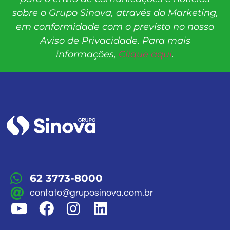
sobre o Grupo Sinova, através do Marketing,
em conformidade com o previsto no nosso
Aviso de Privacidade. Para mais
informações,
Clique aqui
.
62 3773-8000
contato@gruposinova.com.br