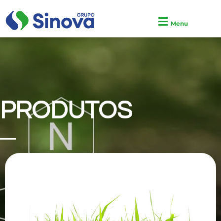
Menu
PRODUTOS