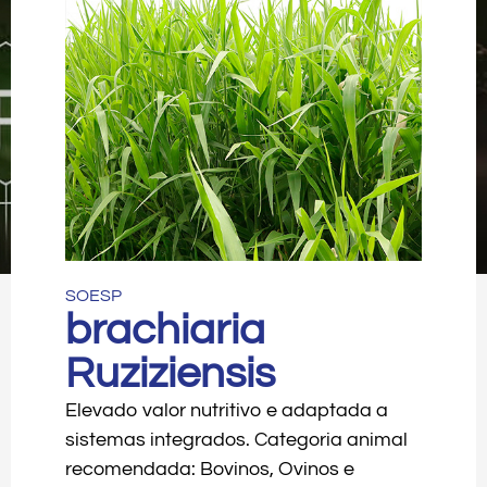
SOESP
brachiaria
Ruziziensis
Elevado valor nutritivo e adaptada a
sistemas integrados. Categoria animal
recomendada: Bovinos, Ovinos e