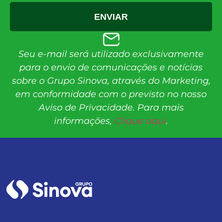
ENVIAR
Seu e-mail será utilizado exclusivamente
para o envio de comunicações e notícias
sobre o Grupo Sinova, através do Marketing,
em conformidade com o previsto no nosso
Aviso de Privacidade. Para mais
informações,
Clique aqui
.