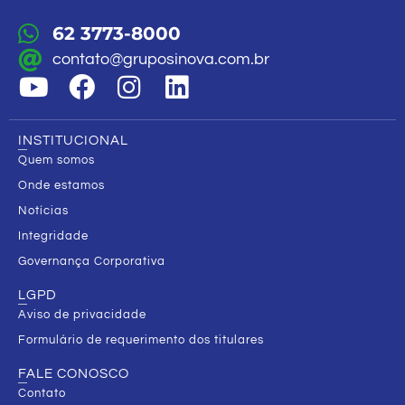
62 3773-8000
contato@gruposinova.com.br
INSTITUCIONAL
Quem somos
Onde estamos
Notícias
Integridade
Governança Corporativa
LGPD
Aviso de privacidade
Formulário de requerimento dos titulares
FALE CONOSCO
Contato