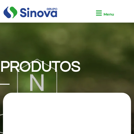
Menu
PRODUTOS