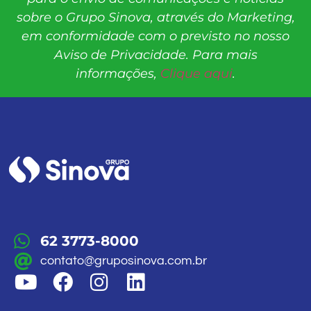
sobre o Grupo Sinova, através do Marketing,
em conformidade com o previsto no nosso
Aviso de Privacidade. Para mais
informações,
Clique aqui
.
62 3773-8000
contato@gruposinova.com.br