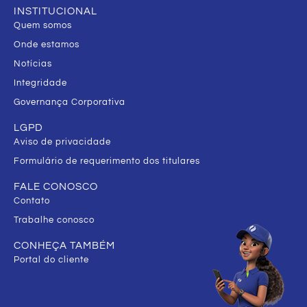
INSTITUCIONAL
Quem somos
Onde estamos
Notícias
Integridade
Governança Corporativa
LGPD
Aviso de privacidade
Formulário de requerimento dos titulares
FALE CONOSCO
Contato
Trabalhe conosco
CONHEÇA TAMBÉM
Portal do cliente