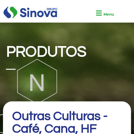
Menu
PRODUTOS
Outras Culturas -
Café, Cana, HF