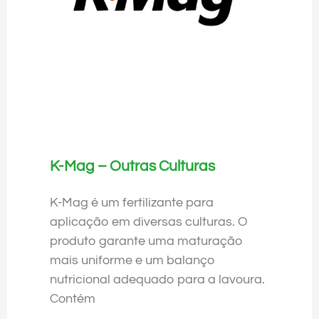
K-Mag – Outras Culturas
K-Mag é um fertilizante para
aplicação em diversas culturas. O
produto garante uma maturação
mais uniforme e um balanço
nutricional adequado para a lavoura.
Contém