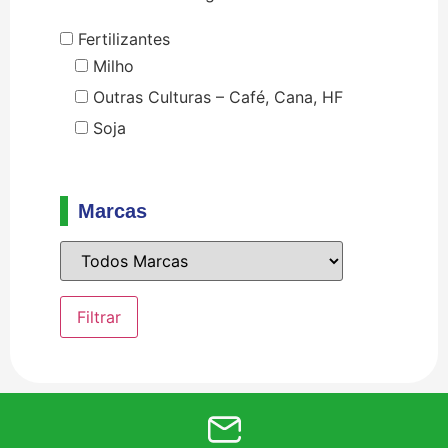
Fertilizantes
Milho
Outras Culturas – Café, Cana, HF
Soja
Marcas