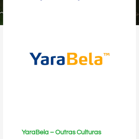
YaraBela – Outras Culturas