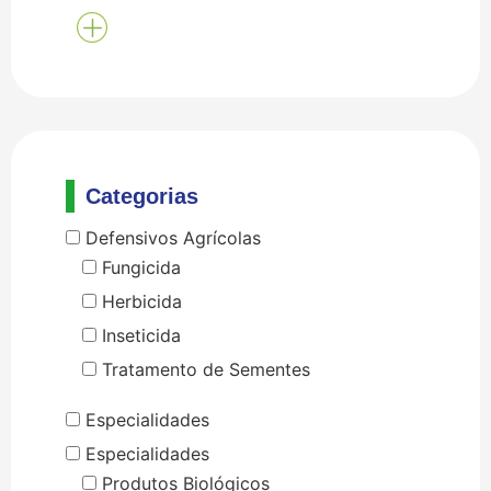
Categorias
Defensivos Agrícolas
Fungicida
Herbicida
Inseticida
Tratamento de Sementes
Especialidades
Especialidades
Produtos Biológicos