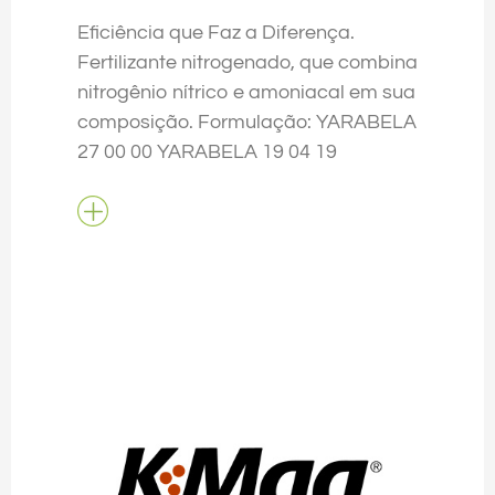
Eficiência que Faz a Diferença.
Fertilizante nitrogenado, que combina
nitrogênio nítrico e amoniacal em sua
composição. Formulação: YARABELA
27 00 00 YARABELA 19 04 19