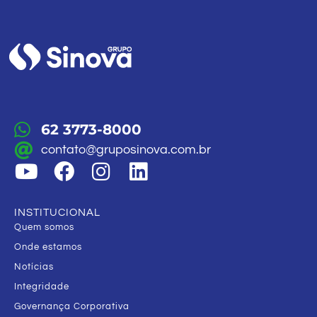
62 3773-8000
contato@gruposinova.com.br
INSTITUCIONAL
Quem somos
Onde estamos
Notícias
Integridade
Governança Corporativa