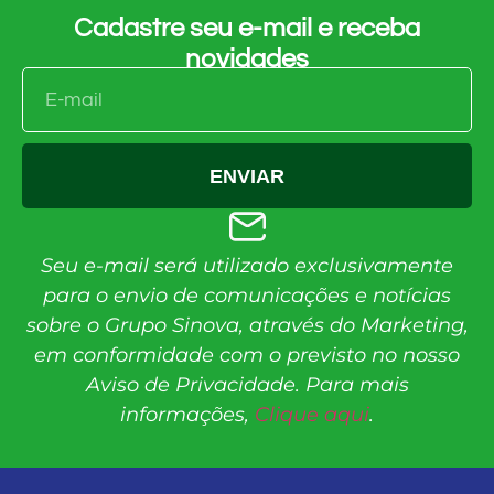
Cadastre seu e-mail e receba
novidades
ENVIAR
Seu e-mail será utilizado exclusivamente
para o envio de comunicações e notícias
sobre o Grupo Sinova, através do Marketing,
em conformidade com o previsto no nosso
Aviso de Privacidade. Para mais
informações,
Clique aqui
.